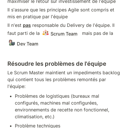
maximiser le retour sur investissement de l'équipe
Il s'assure que les principes Agile sont compris et 
mis en pratique par l'équipe
Il n'est 
pas
 responsable du Delivery de l'équipe. Il 
faut parti de la 
  mais pas de la 
Scrum Team
Dev Team
Résoudre les problèmes de l'équipe
Le Scrum Master maintient un impediments backlog 
qui contient tous les problèmes remontés par 
l'équipe:
Problèmes de logistiques (bureaux mal 
configurés, machines mal configurées, 
environnements de recette non fonctionnel, 
climatisation, etc.)
Problème techniques