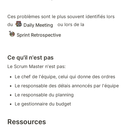
Ces problèmes sont le plus souvent identifiés lors 
du 
  ou lors de la 
Daily Meeting
Sprint Retrospective
Ce qu'il n'est pas
Le Scrum Master n'est pas:
Le chef de l'équipe, celui qui donne des ordres
Le responsable des délais annoncés par l'équipe
Le responsable du planning
Le gestionnaire du budget
Ressources