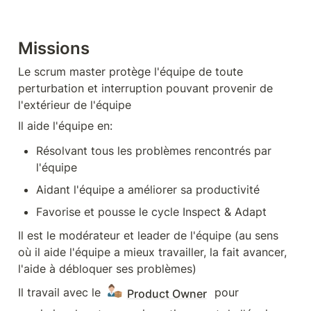
Missions
Le scrum master protège l'équipe de toute 
perturbation et interruption pouvant provenir de 
l'extérieur de l'équipe
Il aide l'équipe en:
Résolvant tous les problèmes rencontrés par 
l'équipe
Aidant l'équipe a améliorer sa productivité
Favorise et pousse le cycle Inspect & Adapt
Il est le modérateur et leader de l'équipe (au sens 
où il aide l'équipe a mieux travailler, la fait avancer, 
l'aide à débloquer ses problèmes)
Il travail avec le 
 pour 
Product Owner