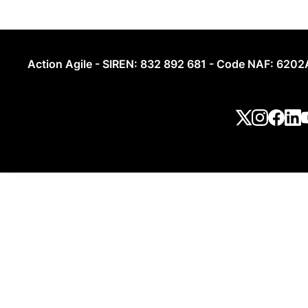
Action Agile - SIREN: 832 892 681 - Code NAF: 6202A