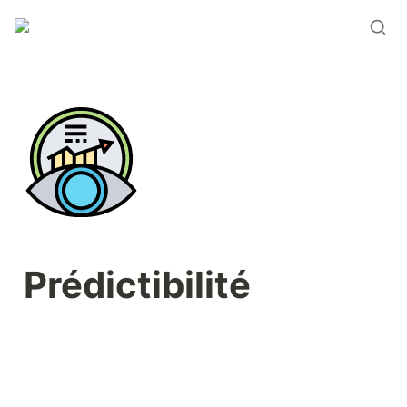
Prédictibilité