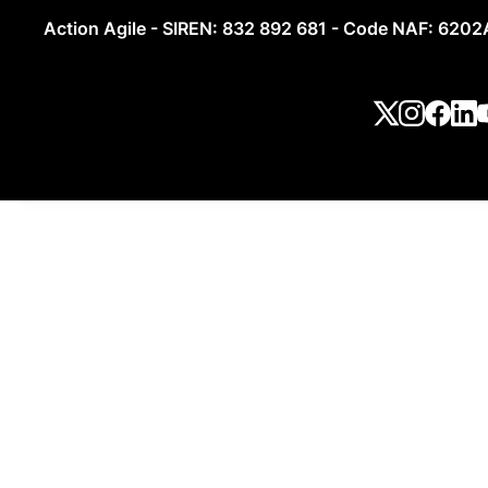
Action Agile - SIREN: 832 892 681 - Code NAF: 6202A