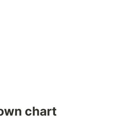
own chart