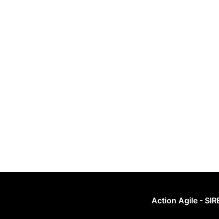
Action Agile - SI