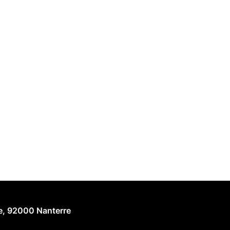
he, 92000 Nanterre