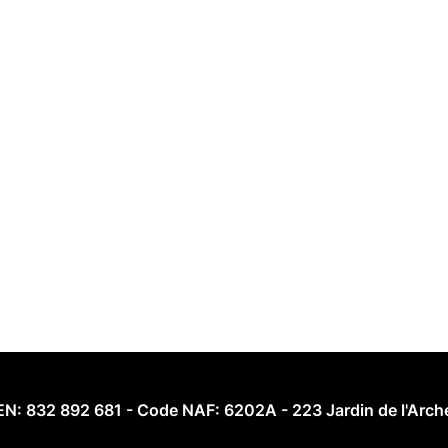
REN: 832 892 681 - Code NAF: 6202A - 223 Jardin de l'Arc